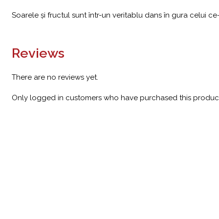
Soarele și fructul sunt într-un veritablu dans în gura celui 
Reviews
There are no reviews yet.
Only logged in customers who have purchased this product