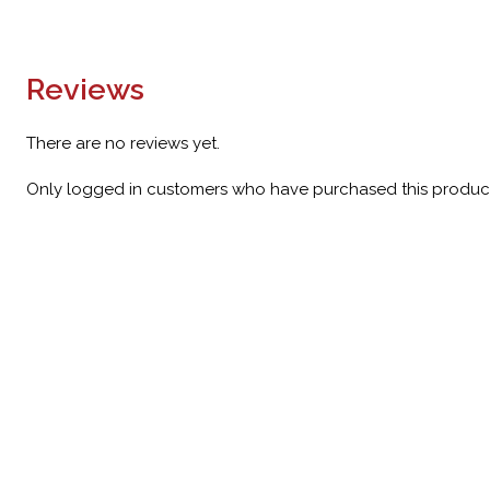
Reviews
There are no reviews yet.
Only logged in customers who have purchased this product