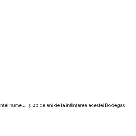
tenței numelui, și 40 de ani de la înființarea acestei Bodegas.