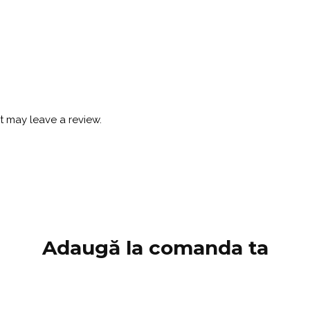
 may leave a review.
Adaugă la comanda ta