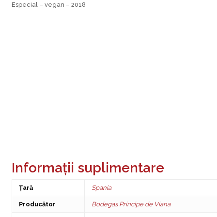
Especial – vegan – 2018
Informații suplimentare
Țară
Spania
Producător
Bodegas Principe de Viana