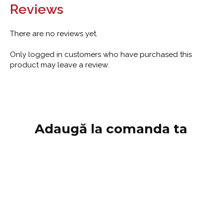
Reviews
There are no reviews yet.
Only logged in customers who have purchased this
product may leave a review.
Adaugă la comanda ta