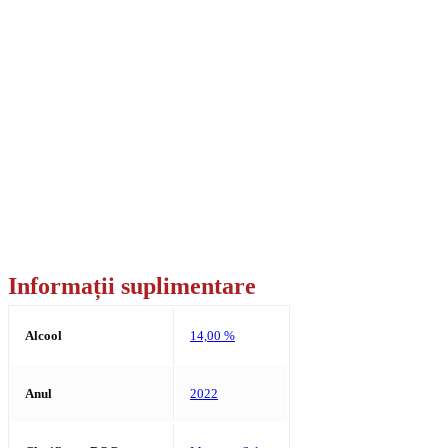
Informații suplimentare
Alcool
14,00 %
Anul
2022