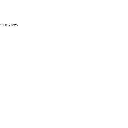
 a review.