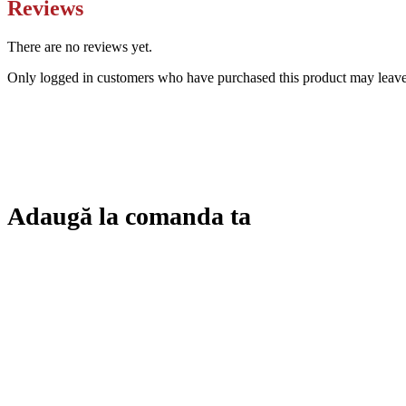
Reviews
There are no reviews yet.
Only logged in customers who have purchased this product may leave
Adaugă la comanda ta