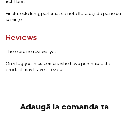
echilibrat.
Finalul este lung, parfumat cu note florale și de pâine cu
semințe.
Reviews
There are no reviews yet.
Only logged in customers who have purchased this
product may leave a review.
Adaugă la comanda ta