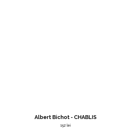
Albert Bichot - CHABLIS
152
lei