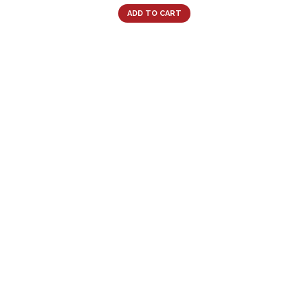
ADD TO CART